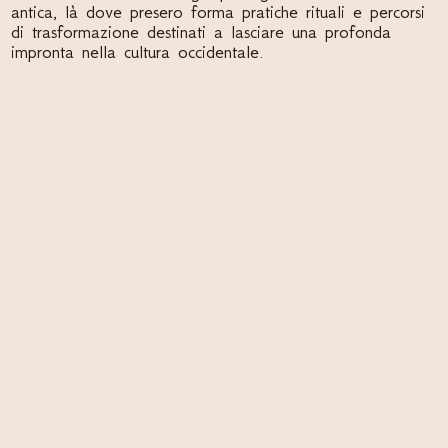
antica, là dove presero forma pratiche rituali e percorsi
di trasformazione destinati a lasciare una profonda
impronta nella cultura occidentale.